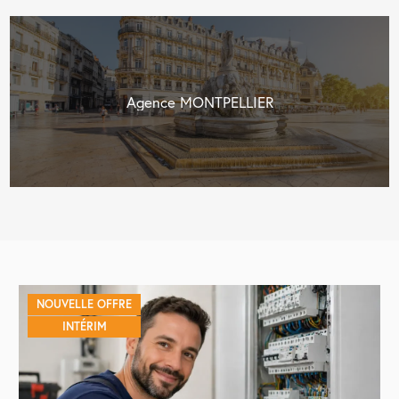
Agence MONTPELLIER
NOUVELLE OFFRE
INTÉRIM