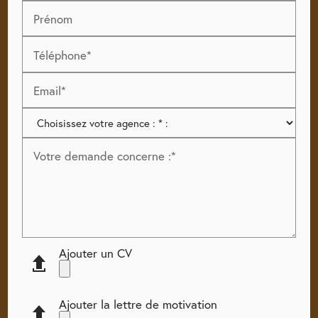
Prénom
Téléphone*
Email*
Votre demande concerne :*
Ajouter un CV
Ajouter la lettre de motivation