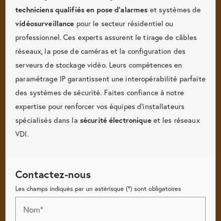
techniciens qualifiés en pose d'alarmes
et systèmes de
vidéosurveillance
pour le secteur résidentiel ou
professionnel. Ces experts assurent le tirage de câbles
réseaux, la pose de caméras et la configuration des
serveurs de stockage vidéo. Leurs compétences en
paramétrage IP garantissent une interopérabilité parfaite
des systèmes de sécurité. Faites confiance à notre
expertise pour renforcer vos équipes d'installateurs
spécialisés dans la
sécurité électronique
et les réseaux
VDI.
Contactez-nous
Les champs indiqués par un astérisque (*) sont obligatoires
Nom*