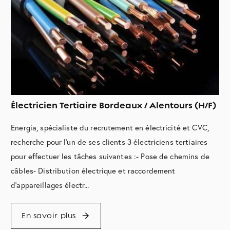
Électricien Tertiaire Bordeaux / Alentours (H/F)
Energia, spécialiste du recrutement en électricité et CVC,
recherche pour l'un de ses clients 3 électriciens tertiaires
pour effectuer les tâches suivantes :- Pose de chemins de
câbles- Distribution électrique et raccordement
d'appareillages électr...
En savoir plus