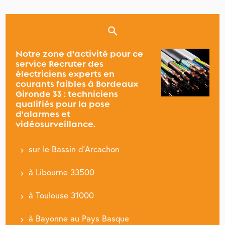
Notre zone d'activité pour ce
service Recruter des
électriciens experts en
courants faibles à Bordeaux
Gironde 33 : techniciens
qualifiés pour la pose
d'alarmes et
vidéosurveillance.
sur le Bassin d'Arcachon
à Libourne 33500
à Toulouse 31000
à Bayonne au Pays Basque