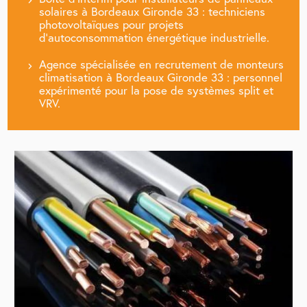
solaires à Bordeaux Gironde 33 : techniciens
photovoltaïques pour projets
d'autoconsommation énergétique industrielle.
Agence spécialisée en recrutement de monteurs
climatisation à Bordeaux Gironde 33 : personnel
expérimenté pour la pose de systèmes split et
VRV.