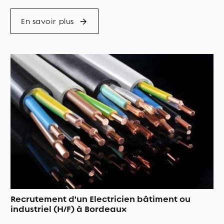
En savoir plus
Recrutement d'un Electricien bâtiment ou
industriel (H/F) à Bordeaux