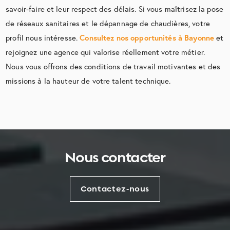
savoir-faire et leur respect des délais. Si vous maîtrisez la pose
de réseaux sanitaires et le dépannage de chaudières, votre
profil nous intéresse.
Consultez nos opportunités à Bayonne
et
rejoignez une agence qui valorise réellement votre métier.
Nous vous offrons des conditions de travail motivantes et des
missions à la hauteur de votre talent technique.
Nous contacter
Contactez-nous