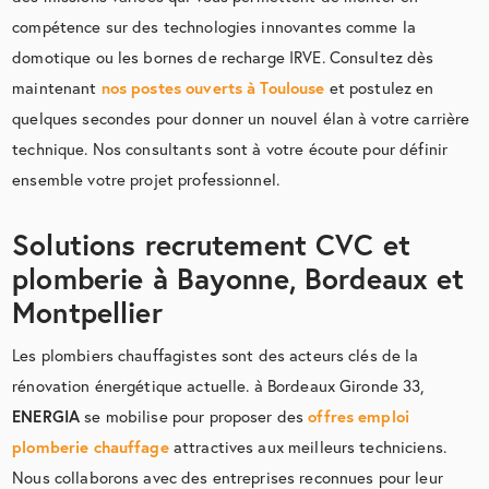
compétence sur des technologies innovantes comme la
domotique ou les bornes de recharge IRVE. Consultez dès
maintenant
nos postes ouverts à Toulouse
et postulez en
quelques secondes pour donner un nouvel élan à votre carrière
technique. Nos consultants sont à votre écoute pour définir
ensemble votre projet professionnel.
Solutions recrutement CVC et
plomberie à Bayonne, Bordeaux et
Montpellier
Les plombiers chauffagistes sont des acteurs clés de la
rénovation énergétique actuelle. à Bordeaux Gironde 33,
ENERGIA
se mobilise pour proposer des
offres emploi
plomberie chauffage
attractives aux meilleurs techniciens.
Nous collaborons avec des entreprises reconnues pour leur