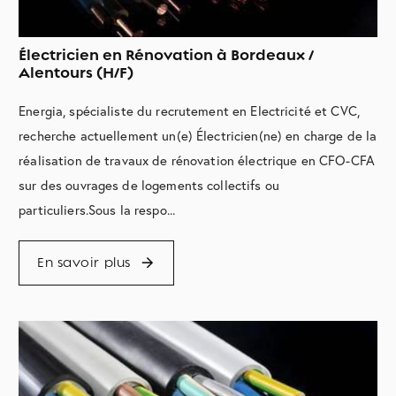
Électricien en Rénovation à Bordeaux /
Alentours (H/F)
Energia, spécialiste du recrutement en Electricité et CVC,
recherche actuellement un(e) Électricien(ne) en charge de la
réalisation de travaux de rénovation électrique en CFO-CFA
sur des ouvrages de logements collectifs ou
particuliers.Sous la respo...
En savoir plus