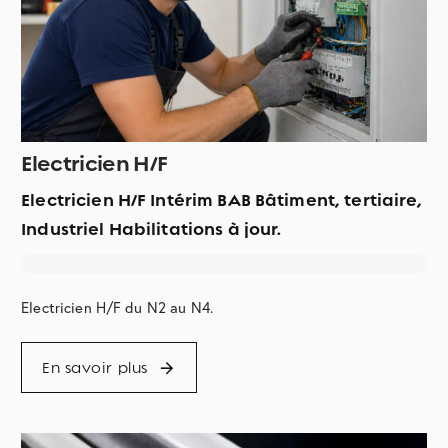
Electricien H/F
Electricien H/F Intérim BAB Bâtiment, tertiaire,
Industriel Habilitations à jour.
Electricien H/F du N2 au N4.
En savoir plus