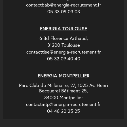
contactbab@energia-recrutement.fr
05 33 09 03 03
ENERIGIA TOULOUSE
6 Bd Florence Arthaud,
31200 Toulouse
contacttlse@energia-recrutement.fr
05 32 09 40 40
ENERGIA MONTPELLIER
Parc Club du Millénaire, 27, 1025 Av. Henri
Becquerel Bâtiment 25,
34000 Montpellier
contactmtp@energia-recrutement.fr
04 48 20 25 25