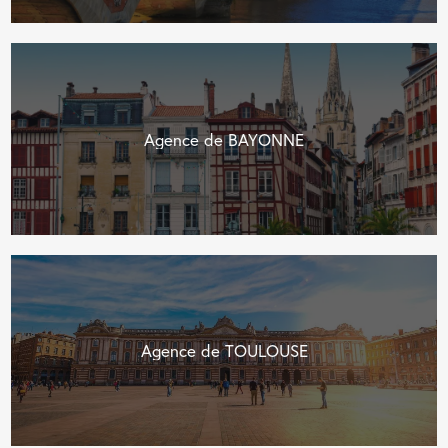
Agence de BAYONNE
Agence de TOULOUSE