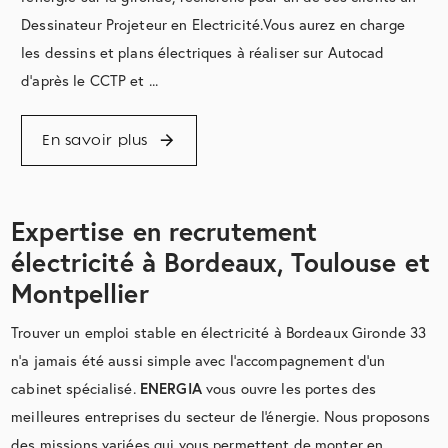
Dessinateur Projeteur en Electricité.Vous aurez en charge
les dessins et plans électriques à réaliser sur Autocad
d'après le CCTP et ...
En savoir plus
Expertise en recrutement
électricité à Bordeaux, Toulouse et
Montpellier
Trouver un emploi stable en électricité à Bordeaux Gironde 33
n'a jamais été aussi simple avec l'accompagnement d'un
cabinet spécialisé.
ENERGIA
vous ouvre les portes des
meilleures entreprises du secteur de l'énergie. Nous proposons
des missions variées qui vous permettent de monter en