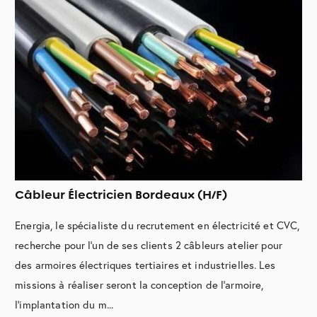
Câbleur Électricien Bordeaux (H/F)
Energia, le spécialiste du recrutement en électricité et CVC,
recherche pour l'un de ses clients 2 câbleurs atelier pour
des armoires électriques tertiaires et industrielles. Les
missions à réaliser seront la conception de l'armoire,
l'implantation du m...