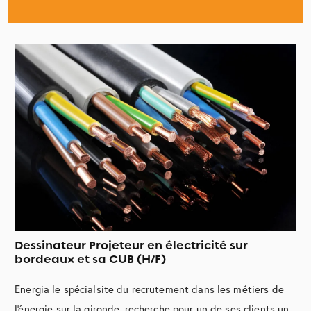
Dessinateur Projeteur en électricité sur
bordeaux et sa CUB (H/F)
Energia le spécialsite du recrutement dans les métiers de
l'énergie sur la gironde, recherche pour un de ses clients un