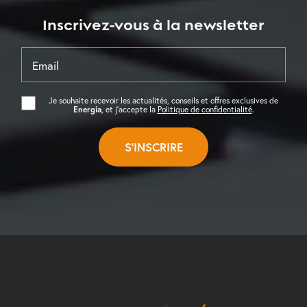
Inscrivez-vous à la newsletter
Email
Je souhaite recevoir les actualités, conseils et offres exclusives de
Energia
, et j’accepte la
Politique de confidentialité
.